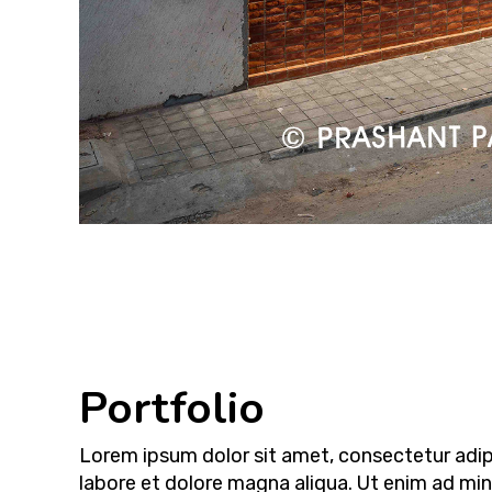
Portfolio
Lorem ipsum dolor sit amet, consectetur adipi
labore et dolore magna aliqua. Ut enim ad mi