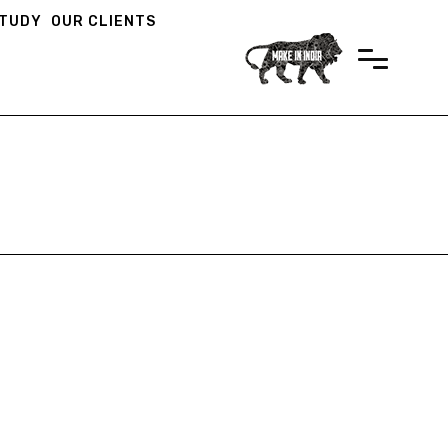
STUDY
OUR CLIENTS