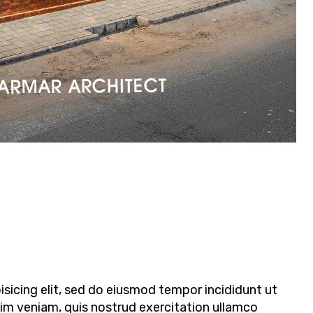
sicing elit, sed do eiusmod tempor incididunt ut
nim veniam, quis nostrud exercitation ullamco