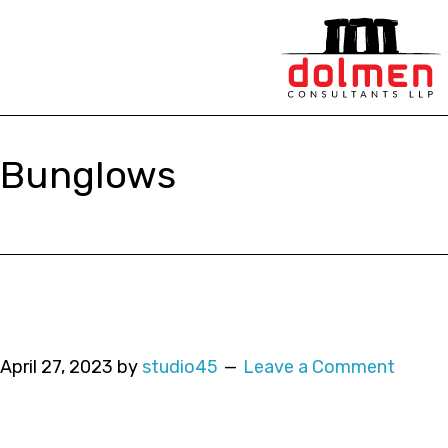
Bunglows
April 27, 2023
by
studio45
Leave a Comment