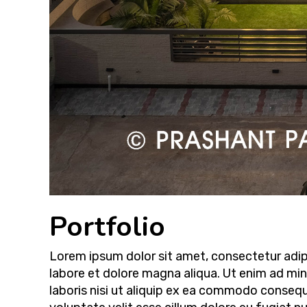
Portfolio
Lorem ipsum dolor sit amet, consectetur adipi
labore et dolore magna aliqua. Ut enim ad mi
laboris nisi ut aliquip ex ea commodo consequa